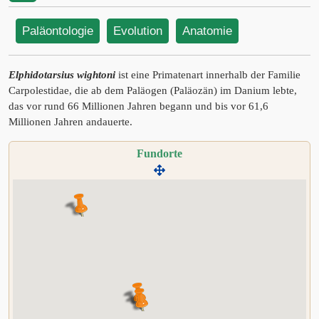
Paläontologie
Evolution
Anatomie
Elphidotarsius wightoni
ist eine Primatenart innerhalb der Familie
Carpolestidae, die ab dem Paläogen (Paläozän) im Danium lebte,
das vor rund 66 Millionen Jahren begann und bis vor 61,6
Millionen Jahren andauerte.
Fundorte