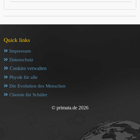
Quick links
Impressum
Datenschutz
Cookies verwalten
Physik für alle
Die Evolution des Menschen
Chemie für Schüler
© primata.de 2026