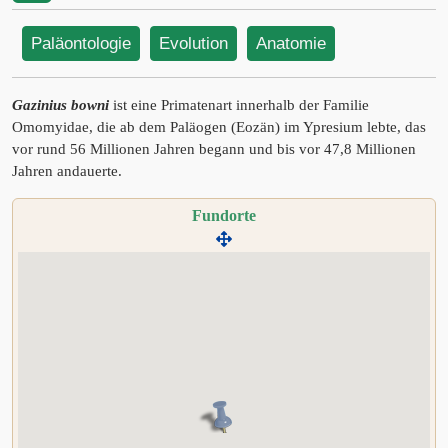
Paläontologie
Evolution
Anatomie
Gazinius bowni
ist eine Primatenart innerhalb der Familie
Omomyidae, die ab dem Paläogen (Eozän) im Ypresium lebte, das
vor rund 56 Millionen Jahren begann und bis vor 47,8 Millionen
Jahren andauerte.
Fundorte