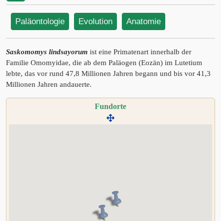
Paläontologie
Evolution
Anatomie
Saskomomys lindsayorum
ist eine Primatenart innerhalb der
Familie Omomyidae, die ab dem Paläogen (Eozän) im Lutetium
lebte, das vor rund 47,8 Millionen Jahren begann und bis vor 41,3
Millionen Jahren andauerte.
Fundorte