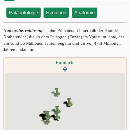
Paläontologie
Evolution
Anatomie
Notharctus robinsoni
ist eine Primatenart innerhalb der Familie
Notharctidae, die ab dem Paläogen (Eozän) im Ypresium lebte, das
vor rund 56 Millionen Jahren begann und bis vor 47,8 Millionen
Jahren andauerte.
Fundorte