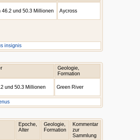
 46.2 und 50.3 Millionen
Aycross
s insignis
r
Geologie,
Formation
2 und 50.3 Millionen
Green River
enus
Epoche,
Geologie,
Kommentar
Alter
Formation
zur
Sammlung