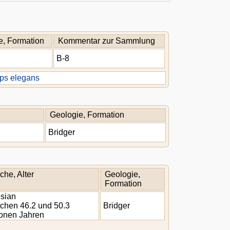
e, Formation
Kommentar zur Sammlung
B-8
ps elegans
Geologie, Formation
Bridger
che, Alter
Geologie,
Formation
sian
chen 46.2 und 50.3
Bridger
ionen Jahren