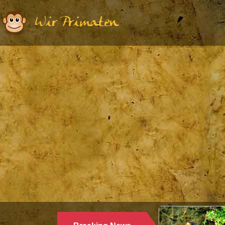
Wir Primaten