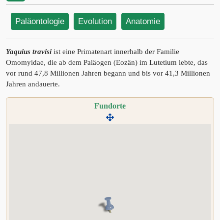
Paläontologie
Evolution
Anatomie
Yaquius travisi
ist eine Primatenart innerhalb der Familie
Omomyidae, die ab dem Paläogen (Eozän) im Lutetium lebte, das
vor rund 47,8 Millionen Jahren begann und bis vor 41,3 Millionen
Jahren andauerte.
Fundorte