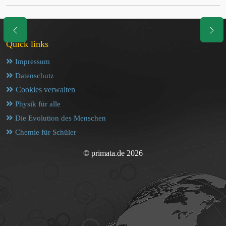
Quick links
Impressum
Datenschutz
Cookies verwalten
Physik für alle
Die Evolution des Menschen
Chemie für Schüler
© primata.de 2026