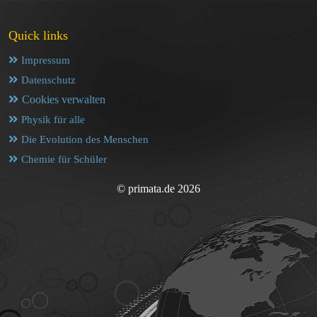
Quick links
Impressum
Datenschutz
Cookies verwalten
Physik für alle
Die Evolution des Menschen
Chemie für Schüler
© primata.de 2026