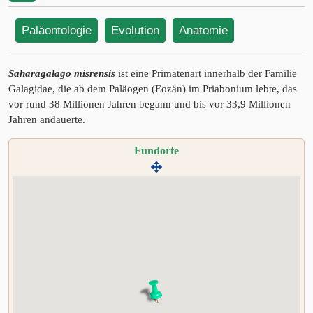
Paläontologie
Evolution
Anatomie
Saharagalago misrensis
ist eine Primatenart innerhalb der Familie
Galagidae, die ab dem Paläogen (Eozän) im Priabonium lebte, das
vor rund 38 Millionen Jahren begann und bis vor 33,9 Millionen
Jahren andauerte.
Fundorte