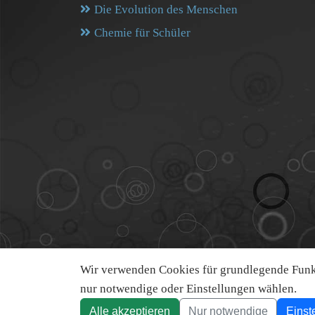
Die Evolution des Menschen
Chemie für Schüler
Wir verwenden Cookies für grundlegende Funkt
nur notwendige oder Einstellungen wählen.
Alle akzeptieren
Nur notwendige
Einst