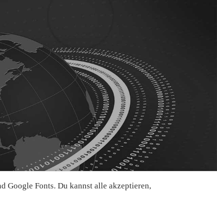
 Google Fonts. Du kannst alle akzeptieren,