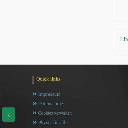
Lit
Quick links
Impressum
Datenschutz
Cookies verwalten
Physik für alle