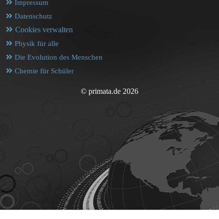
Impressum
Datenschutz
Cookies verwalten
Physik für alle
Die Evolution des Menschen
Chemie für Schüler
© primata.de 2026