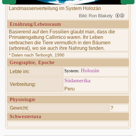
Landmassenverteilung im System Holozän
Bild: Ron Blakely
Ernährung/Lebensraum
Basierend auf den Fossilien glaubt man, dass die
Primatengattung Callimico waren. Ihr Leben
verbrachen die Tiere vermutlich in den Bäumen
(arboreal), wo sie auch ihre Nahrung fanden.
* Daten nach Terborgh, 1990
Geographie, Epoche
Holozän
System:
Lebte im:
Südamerika
Verbreitung:
Peru
Physiologie
Gewicht:
?
Schwestertaxa