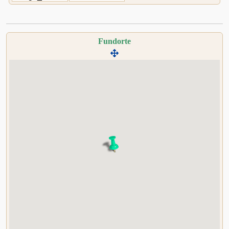
Fundorte