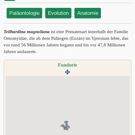
Paläontologie
Evolution
Anatomie
Teilhardina magnoliana
ist eine Primatenart innerhalb der Familie
Omomyidae, die ab dem Paläogen (Eozän) im Ypresium lebte, das
vor rund 56 Millionen Jahren begann und bis vor 47,8 Millionen
Jahren andauerte.
Fundorte