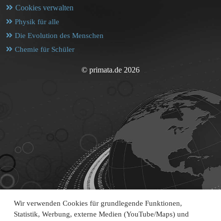
Cookies verwalten
Physik für alle
Die Evolution des Menschen
Chemie für Schüler
© primata.de 2026
Wir verwenden Cookies für grundlegende Funktionen,
Statistik, Werbung, externe Medien (YouTube/Maps) und