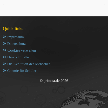
Quick links
Impressum
Datenschutz
Cookies verwalten
Physik für alle
Die Evolution des Menschen
Chemie für Schüler
© primata.de 2026