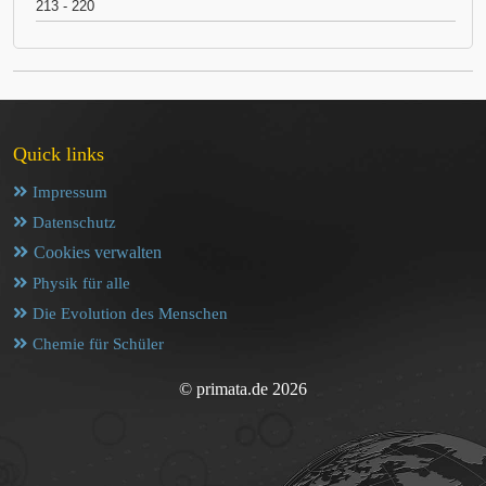
213 - 220
Quick links
Impressum
Datenschutz
Cookies verwalten
Physik für alle
Die Evolution des Menschen
Chemie für Schüler
© primata.de 2026