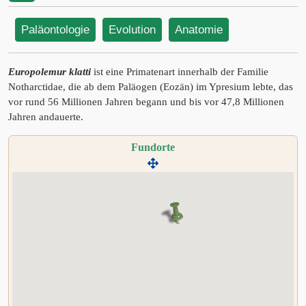
Paläontologie
Evolution
Anatomie
Europolemur klatti
ist eine Primatenart innerhalb der Familie
Notharctidae, die ab dem Paläogen (Eozän) im Ypresium lebte, das
vor rund 56 Millionen Jahren begann und bis vor 47,8 Millionen
Jahren andauerte.
Fundorte