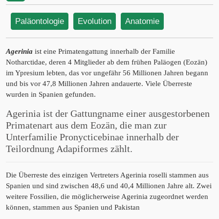
Paläontologie
Evolution
Anatomie
Agerinia
ist eine Primatengattung innerhalb der Familie
Notharctidae, deren 4 Mitglieder ab dem frühen Paläogen (Eozän)
im Ypresium lebten, das vor ungefähr 56 Millionen Jahren begann
und bis vor 47,8 Millionen Jahren andauerte. Viele Überreste
wurden in Spanien gefunden.
Agerinia ist der Gattungname einer ausgestorbenen
Primatenart aus dem Eozän, die man zur
Unterfamilie Pronycticebinae innerhalb der
Teilordnung Adapiformes zählt.
Die Überreste des einzigen Vertreters Agerinia roselli stammen aus
Spanien und sind zwischen 48,6 und 40,4 Millionen Jahre alt. Zwei
weitere Fossilien, die möglicherweise Agerinia zugeordnet werden
können, stammen aus Spanien und Pakistan