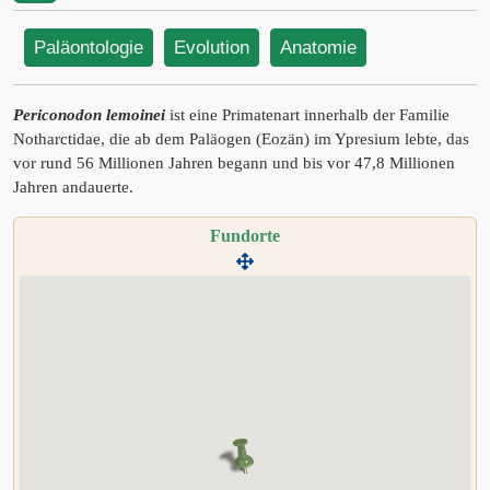
Paläontologie
Evolution
Anatomie
Periconodon lemoinei
ist eine Primatenart innerhalb der Familie
Notharctidae, die ab dem Paläogen (Eozän) im Ypresium lebte, das
vor rund 56 Millionen Jahren begann und bis vor 47,8 Millionen
Jahren andauerte.
Fundorte