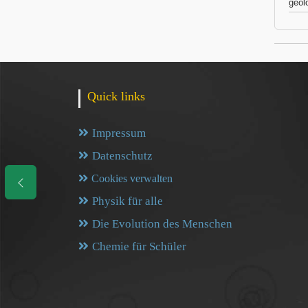
geol
Quick links
Impressum
Datenschutz
Cookies verwalten
Physik für alle
Die Evolution des Menschen
Chemie für Schüler