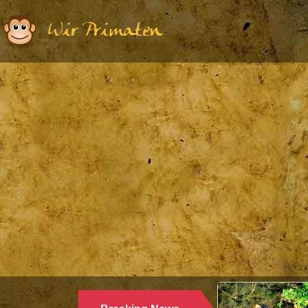
Wir Primaten