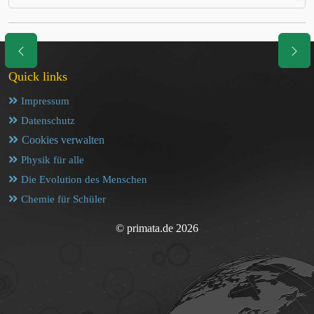
Quick links
Impressum
Datenschutz
Cookies verwalten
Physik für alle
Die Evolution des Menschen
Chemie für Schüler
© primata.de 2026