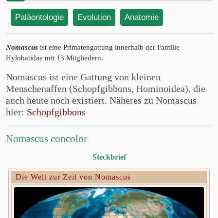
Paläontologie
Evolution
Anatomie
Nomascus
ist eine Primatengattung innerhalb der Familie
Hylobatidae mit 13 Mitgliedern.
Nomascus ist eine Gattung von kleinen
Menschenaffen (Schopfgibbons, Hominoidea), die
auch heute noch existiert. Näheres zu Nomascus
hier:
Schopfgibbons
Nomascus concolor
Steckbrief
Die Welt zur Zeit von Nomascus