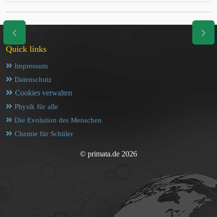
Quick links
Impressum
Datenschutz
Cookies verwalten
Physik für alle
Die Evolution des Menschen
Chemie für Schüler
© primata.de 2026