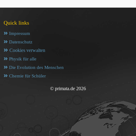
Quick links
Impressum
Datenschutz
Cookies verwalten
Physik für alle
Die Evolution des Menschen
Chemie für Schüler
© primata.de 2026