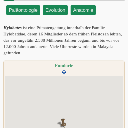
Paläontologie
Evolution
Anatomie
Hylobates
ist eine Primatengattung innerhalb der Familie
Hylobatidae, deren 16 Mitglieder ab dem frühen Pleistozän lebten,
das vor ungefähr 2,588 Millionen Jahren begann und bis vor vor
12.000 Jahren andauerte. Viele Überreste wurden in Malaysia
gefunden.
Fundorte