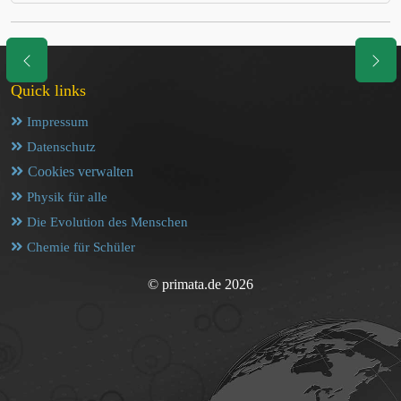
Quick links
Impressum
Datenschutz
Cookies verwalten
Physik für alle
Die Evolution des Menschen
Chemie für Schüler
© primata.de 2026