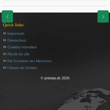
Quick links
Impressum
Datenschutz
Cookies verwalten
Physik für alle
Die Evolution des Menschen
Chemie für Schüler
© primata.de 2026