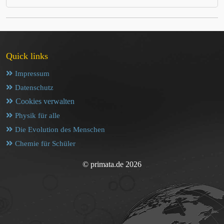
Quick links
Impressum
Datenschutz
Cookies verwalten
Physik für alle
Die Evolution des Menschen
Chemie für Schüler
© primata.de 2026