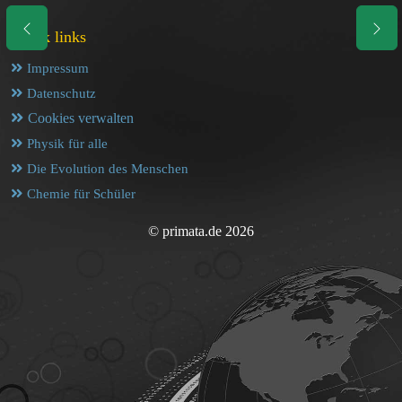
Quick links
Impressum
Datenschutz
Cookies verwalten
Physik für alle
Die Evolution des Menschen
Chemie für Schüler
© primata.de 2026