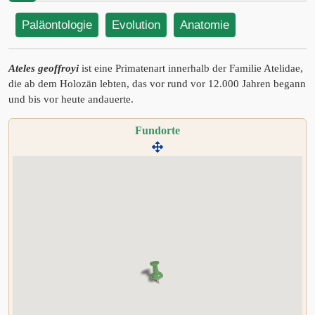
Paläontologie
Evolution
Anatomie
Ateles geoffroyi
ist eine Primatenart innerhalb der Familie Atelidae,
die ab dem Holozän lebten, das vor rund vor 12.000 Jahren begann
und bis vor heute andauerte.
Fundorte