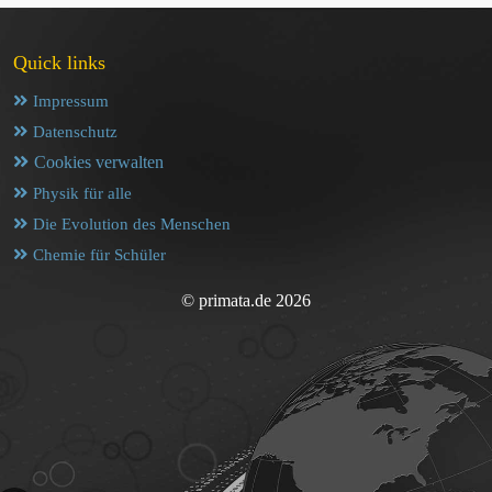
Quick links
Impressum
Datenschutz
Cookies verwalten
Physik für alle
Die Evolution des Menschen
Chemie für Schüler
© primata.de 2026