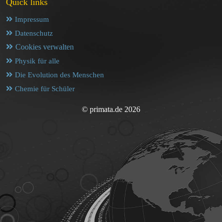
Quick links
Impressum
Datenschutz
Cookies verwalten
Physik für alle
Die Evolution des Menschen
Chemie für Schüler
© primata.de 2026