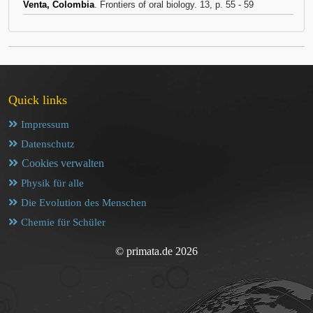
Venta, Colombia
. Frontiers of oral biology. 13, p. 55 - 59
Quick links
Impressum
Datenschutz
Cookies verwalten
Physik für alle
Die Evolution des Menschen
Chemie für Schüler
© primata.de 2026