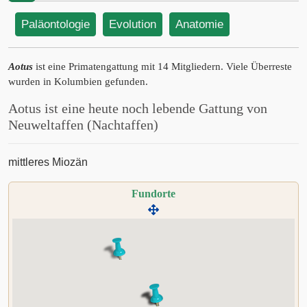
Paläontologie
Evolution
Anatomie
Aotus
ist eine Primatengattung mit 14 Mitgliedern. Viele Überreste
wurden in Kolumbien gefunden.
Aotus ist eine heute noch lebende Gattung von
Neuweltaffen (Nachtaffen)
mittleres Miozän
Fundorte