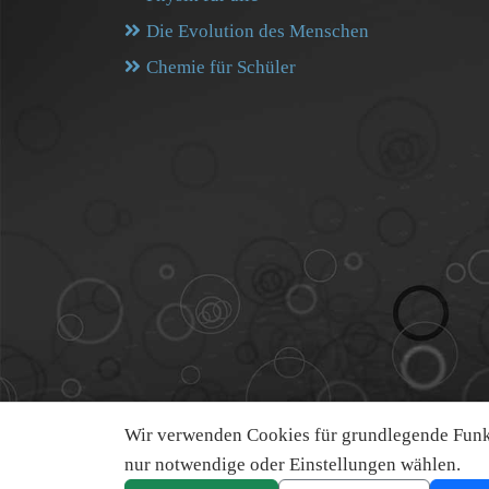
Die Evolution des Menschen
Chemie für Schüler
Wir verwenden Cookies für grundlegende Funkt
nur notwendige oder Einstellungen wählen.