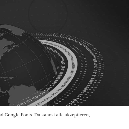
 Google Fonts. Du kannst alle akzeptieren,