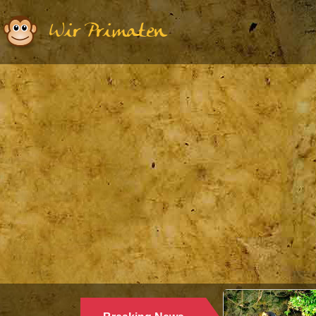
Wir Primaten