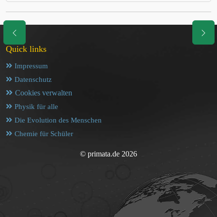
Quick links
Impressum
Datenschutz
Cookies verwalten
Physik für alle
Die Evolution des Menschen
Chemie für Schüler
© primata.de 2026