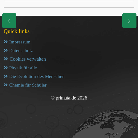
Quick links
Impressum
Datenschutz
Cookies verwalten
Physik für alle
Die Evolution des Menschen
Chemie für Schüler
© primata.de 2026