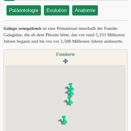
Paläontologie
Evolution
Anatomie
Galago senegalensis
ist eine Primatenart innerhalb der Familie
Galagidae, die ab dem Pliozän lebte, das vor rund 5,333 Millionen
Jahren begann und bis vor vor 2,588 Millionen Jahren andauerte.
Fundorte