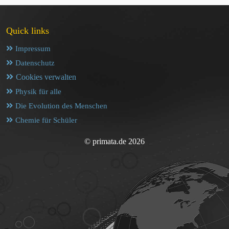
Quick links
Impressum
Datenschutz
Cookies verwalten
Physik für alle
Die Evolution des Menschen
Chemie für Schüler
© primata.de 2026