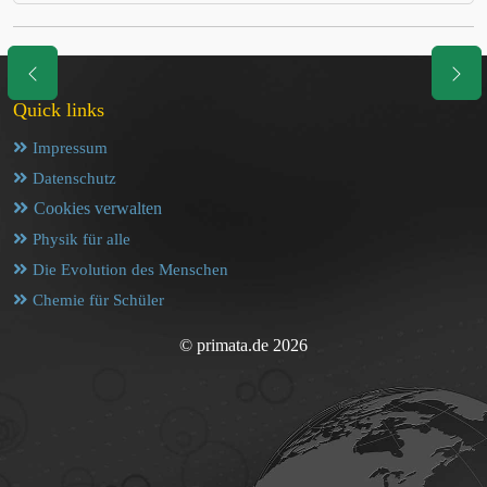
Quick links
Impressum
Datenschutz
Cookies verwalten
Physik für alle
Die Evolution des Menschen
Chemie für Schüler
© primata.de 2026