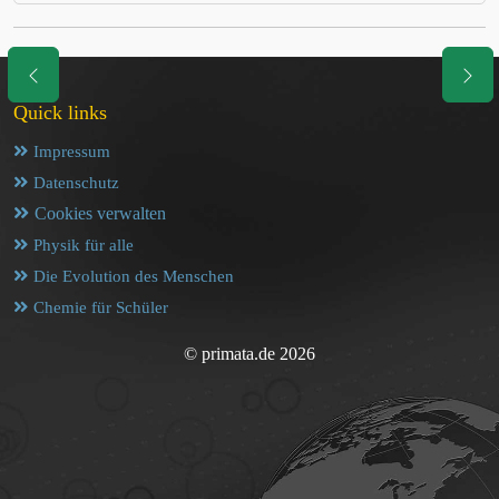
Quick links
Impressum
Datenschutz
Cookies verwalten
Physik für alle
Die Evolution des Menschen
Chemie für Schüler
© primata.de 2026