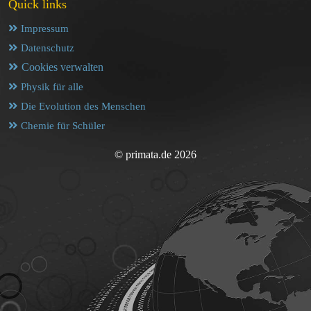
Quick links
Impressum
Datenschutz
Cookies verwalten
Physik für alle
Die Evolution des Menschen
Chemie für Schüler
© primata.de 2026