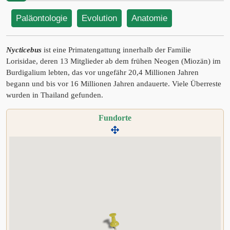
Paläontologie
Evolution
Anatomie
Nycticebus
ist eine Primatengattung innerhalb der Familie
Lorisidae, deren 13 Mitglieder ab dem frühen Neogen (Miozän) im
Burdigalium lebten, das vor ungefähr 20,4 Millionen Jahren
begann und bis vor 16 Millionen Jahren andauerte. Viele Überreste
wurden in Thailand gefunden.
Fundorte