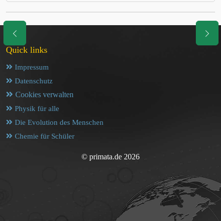
Quick links
Impressum
Datenschutz
Cookies verwalten
Physik für alle
Die Evolution des Menschen
Chemie für Schüler
© primata.de 2026