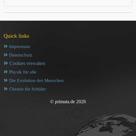
Quick links
Impressum
Datenschutz
Cookies verwalten
Physik für alle
Die Evolution des Menschen
Chemie für Schüler
© primata.de 2026