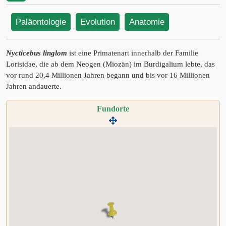
Paläontologie
Evolution
Anatomie
Nycticebus linglom
ist eine Primatenart innerhalb der Familie
Lorisidae, die ab dem Neogen (Miozän) im Burdigalium lebte, das
vor rund 20,4 Millionen Jahren begann und bis vor 16 Millionen
Jahren andauerte.
Fundorte