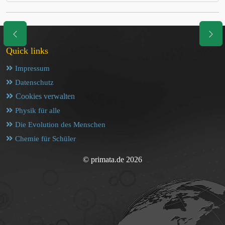
Quick links
Impressum
Datenschutz
Cookies verwalten
Physik für alle
Die Evolution des Menschen
Chemie für Schüler
© primata.de 2026