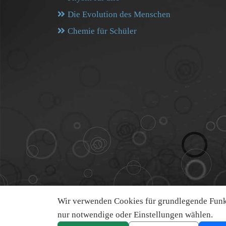
Die Evolution des Menschen
Chemie für Schüler
Wir verwenden Cookies für grundlegende Funkt
nur notwendige oder Einstellungen wählen.