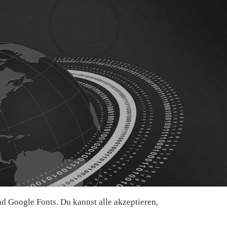
 Google Fonts. Du kannst alle akzeptieren,