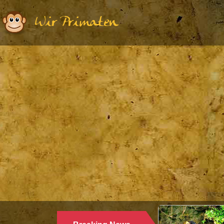
Wir Primaten