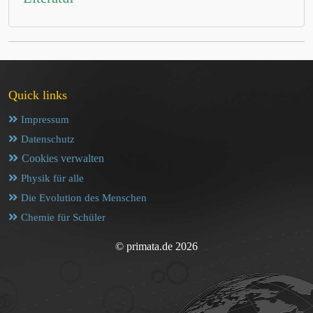
Quick links
Impressum
Datenschutz
Cookies verwalten
Physik für alle
Die Evolution des Menschen
Chemie für Schüler
© primata.de 2026