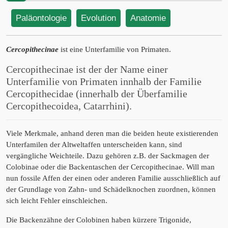
Paläontologie
Evolution
Anatomie
Cercopithecinae
ist eine Unterfamilie von Primaten.
Cercopithecinae ist der der Name einer
Unterfamilie von Primaten innhalb der Familie
Cercopithecidae (innerhalb der Überfamilie
Cercopithecoidea, Catarrhini).
Viele Merkmale, anhand deren man die beiden heute existierenden
Unterfamilen der Altweltaffen unterscheiden kann, sind
vergängliche Weichteile. Dazu gehören z.B. der Sackmagen der
Colobinae oder die Backentaschen der Cercopithecinae. Will man
nun fossile Affen der einen oder anderen Familie ausschließlich auf
der Grundlage von Zahn- und Schädelknochen zuordnen, können
sich leicht Fehler einschleichen.
Die Backenzähne der Colobinen haben kürzere Trigonide,