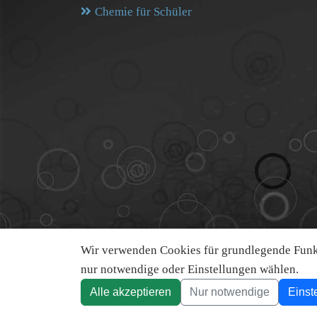
Chemie für Schüler
Wir verwenden Cookies für grundlegende Funkt
nur notwendige oder Einstellungen wählen.
Alle akzeptieren
Nur notwendige
Einst