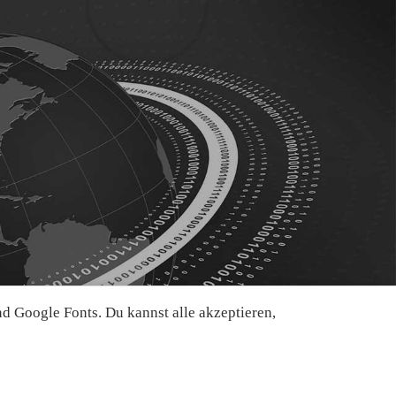
 Google Fonts. Du kannst alle akzeptieren,