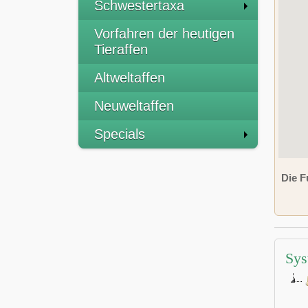
Schwestertaxa
Vorfahren der heutigen
Tieraffen
Altweltaffen
Neuweltaffen
Specials
Die F
Sys