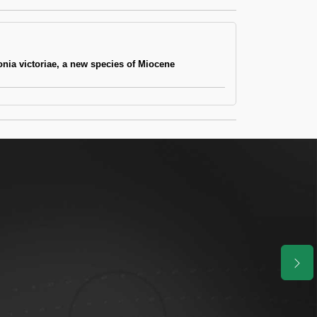
tonia victoriae, a new species of Miocene