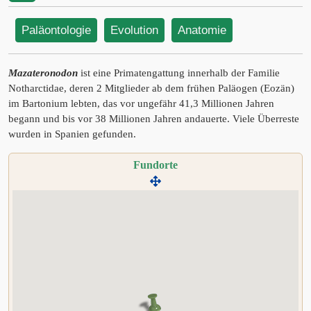
Paläontologie
Evolution
Anatomie
Mazateronodon
ist eine Primatengattung innerhalb der Familie
Notharctidae, deren 2 Mitglieder ab dem frühen Paläogen (Eozän)
im Bartonium lebten, das vor ungefähr 41,3 Millionen Jahren
begann und bis vor 38 Millionen Jahren andauerte. Viele Überreste
wurden in Spanien gefunden.
Fundorte