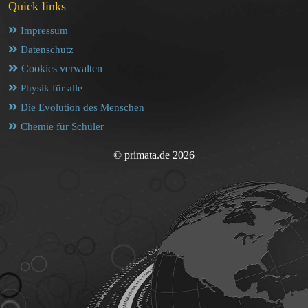
Quick links
Impressum
Datenschutz
Cookies verwalten
Physik für alle
Die Evolution des Menschen
Chemie für Schüler
© primata.de 2026