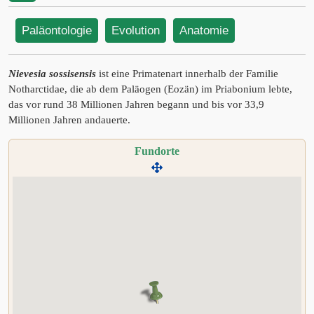
Paläontologie
Evolution
Anatomie
Nievesia sossisensis
ist eine Primatenart innerhalb der Familie
Notharctidae, die ab dem Paläogen (Eozän) im Priabonium lebte,
das vor rund 38 Millionen Jahren begann und bis vor 33,9
Millionen Jahren andauerte.
Fundorte