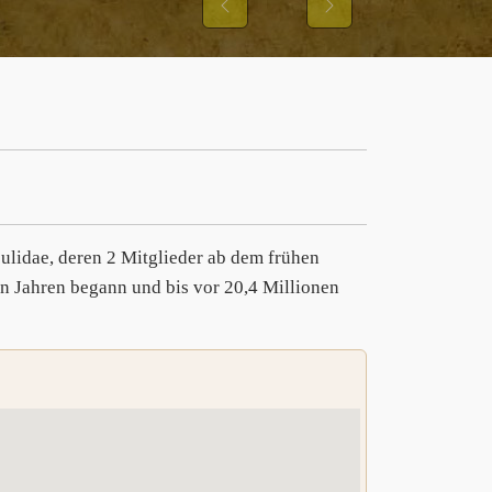
Previous
Next
ulidae, deren 2 Mitglieder ab dem frühen
n Jahren begann und bis vor 20,4 Millionen