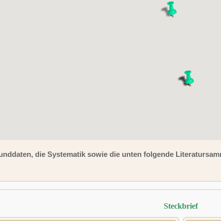
unddaten, die Systematik sowie die unten folgende Literaturs
Steckbrief