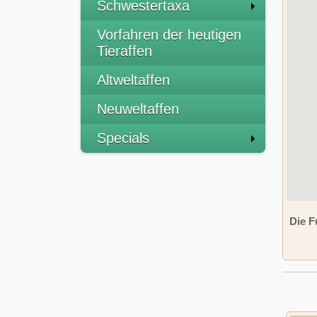
Schwestertaxa
Vorfahren der heutigen
Tieraffen
Altweltaffen
Neuweltaffen
Specials
Die F