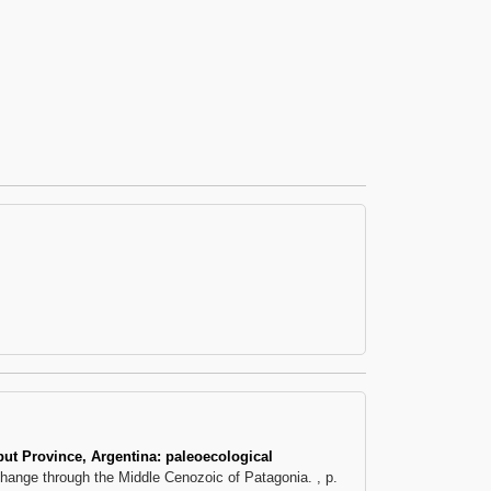
ut Province, Argentina: paleoecological
hange through the Middle Cenozoic of Patagonia. , p.