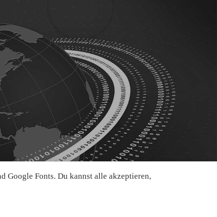
 Google Fonts. Du kannst alle akzeptieren,