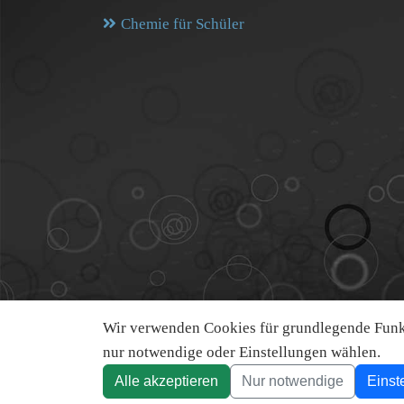
Chemie für Schüler
Wir verwenden Cookies für grundlegende Funkt
nur notwendige oder Einstellungen wählen.
Alle akzeptieren
Nur notwendige
Einst