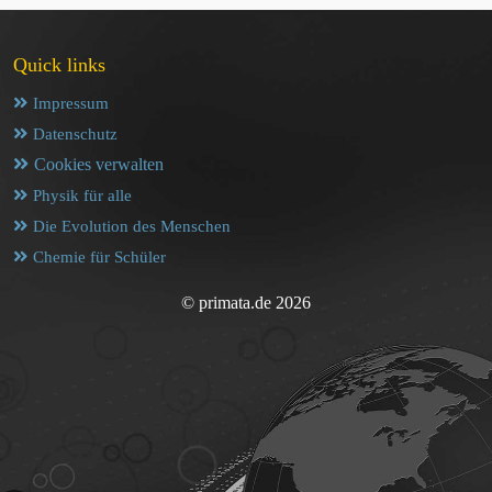
Quick links
Impressum
Datenschutz
Cookies verwalten
Physik für alle
Die Evolution des Menschen
Chemie für Schüler
© primata.de 2026