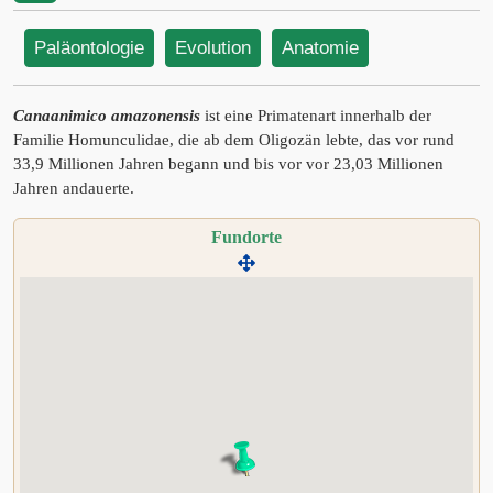
Paläontologie
Evolution
Anatomie
Canaanimico amazonensis
ist eine Primatenart innerhalb der
Familie Homunculidae, die ab dem Oligozän lebte, das vor rund
33,9 Millionen Jahren begann und bis vor vor 23,03 Millionen
Jahren andauerte.
Fundorte