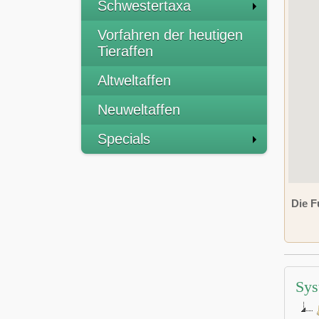
Schwestertaxa
Vorfahren der heutigen
Tieraffen
Altweltaffen
Neuweltaffen
Specials
Die F
Sys