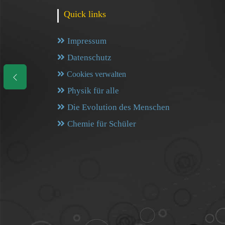
Quick links
Impressum
Datenschutz
Cookies verwalten
Physik für alle
Die Evolution des Menschen
Chemie für Schüler