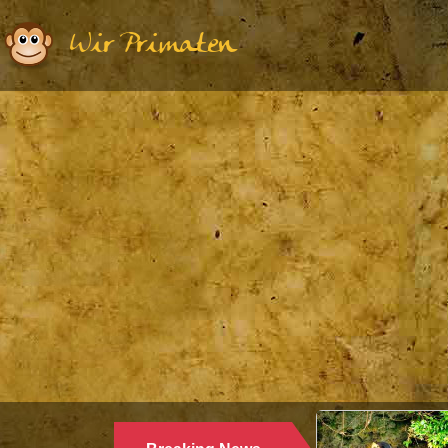
Wir Primaten