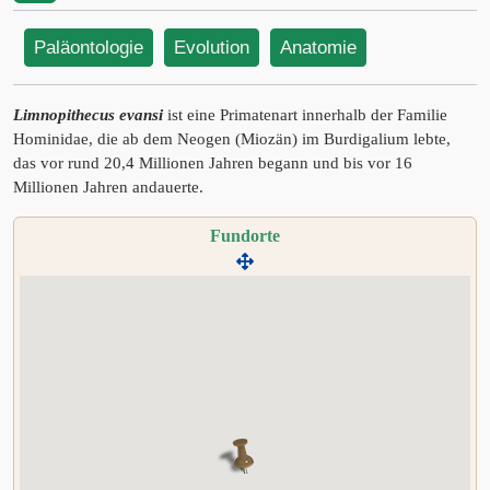
Paläontologie
Evolution
Anatomie
Limnopithecus evansi
ist eine Primatenart innerhalb der Familie
Hominidae, die ab dem Neogen (Miozän) im Burdigalium lebte,
das vor rund 20,4 Millionen Jahren begann und bis vor 16
Millionen Jahren andauerte.
Fundorte