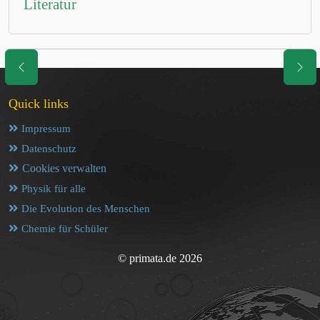
Literatur
Quick links
Impressum
Datenschutz
Cookies verwalten
Physik für alle
Die Evolution des Menschen
Chemie für Schüler
© primata.de 2026