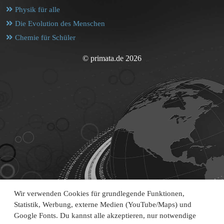
Physik für alle
Die Evolution des Menschen
Chemie für Schüler
© primata.de 2026
Wir verwenden Cookies für grundlegende Funktionen,
Statistik, Werbung, externe Medien (YouTube/Maps) und
Google Fonts. Du kannst alle akzeptieren, nur notwendige