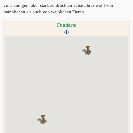
vollständigen, aber stark zerdrückten Schädeln sowohl von
männlichen als auch von weiblichen Tieren.
Fundorte