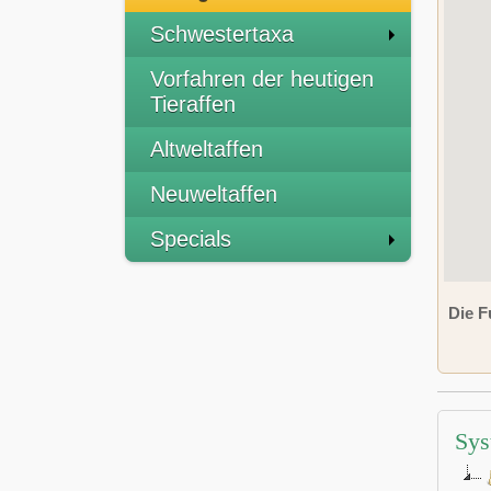
Schwestertaxa
Vorfahren der heutigen
Tieraffen
Altweltaffen
Neuweltaffen
Specials
Die F
Sys