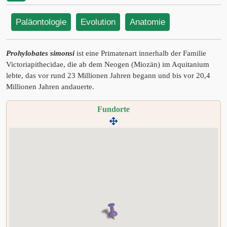
Paläontologie
Evolution
Anatomie
Prohylobates simonsi
ist eine Primatenart innerhalb der Familie
Victoriapithecidae, die ab dem Neogen (Miozän) im Aquitanium
lebte, das vor rund 23 Millionen Jahren begann und bis vor 20,4
Millionen Jahren andauerte.
Fundorte